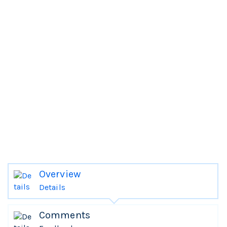
Overview
Details
Comments