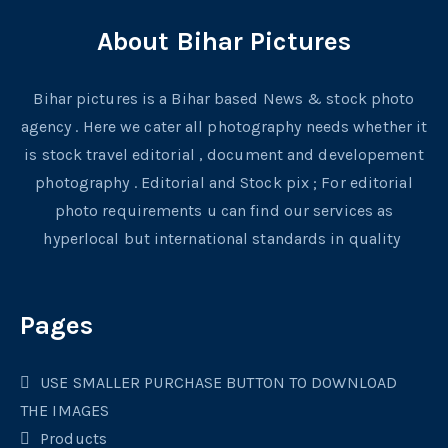
About Bihar Pictures
Bihar pictures is a Bihar based News & stock photo
agency . Here we cater all photography needs whether it
is stock travel editorial , document and developement
photography . Editorial and Stock pix ; For editorial
photo requirements u can find our services as
hyperlocal but international standards in quality
Pages
USE SMALLER PURCHASE BUTTON TO DOWNLOAD
THE IMAGES
Products