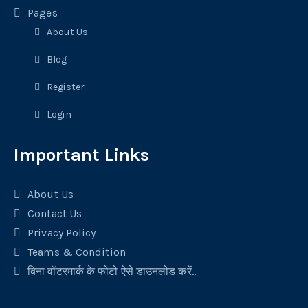
Pages
About Us
Blog
Register
Login
Important Links
About Us
Contact Us
Privacy Policy
Teams & Condition
बिना वॉटरमार्क के फोटो ऐसे डाउनलोड करें..